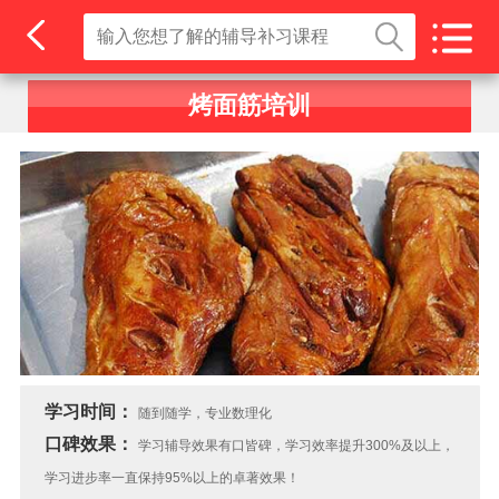
烤面筋培训
学习时间：
随到随学，专业数理化
口碑效果：
学习辅导效果有口皆碑，学习效率提升300%及以上，
学习进步率一直保持95%以上的卓著效果！