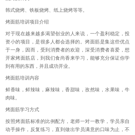
韩式烧烤、铁板烧烤、纸上烧烤等等。
烤面筋培训项目介绍
对于现在越来越多渴望创业的人来说，一个盈利稳定，投
资小的项目，是很多人都会选择的。烤面筋是集这些优点
于一身，因而，受到消费者的欢迎，深受消费者喜爱，想
开家烤面筋店，到我们食尚香来学习，能够充分保证你学
到有用的东西，并且成功开业。
烤面筋培训内容
鲜香味，鲜辣味，麻辣味，香甜味，孜然味，水果味，牛
肉味。
烤面筋学习方式
按照烤面筋标准的比例配方，老师一对一教学，学员亲自
动手操作，反复练习，直到做出学员满意的口味为止，不